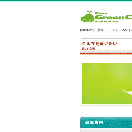
自動車販売（新車・中古車）、車検（