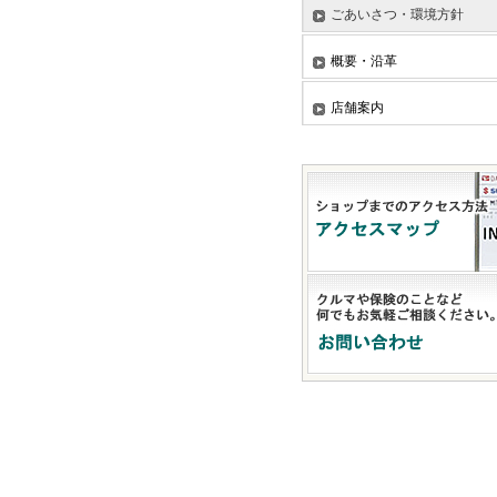
ごあいさつ・環境方針
概要・沿革
店舗案内