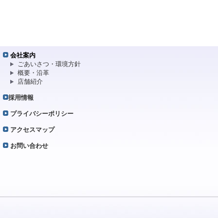
会社案内
ごあいさつ・環境方針
概要・沿革
店舗紹介
採用情報
プライバシーポリシー
アクセスマップ
お問い合わせ