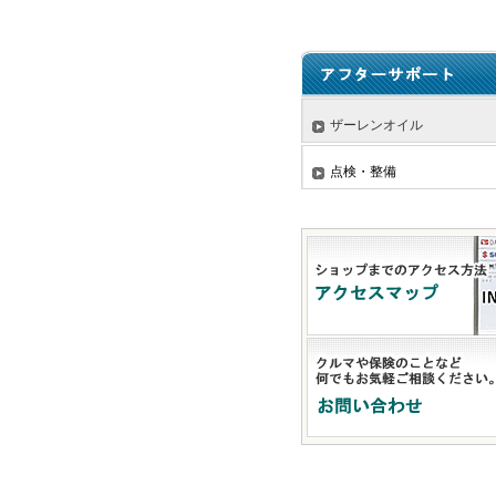
ザーレンオイル
点検・整備