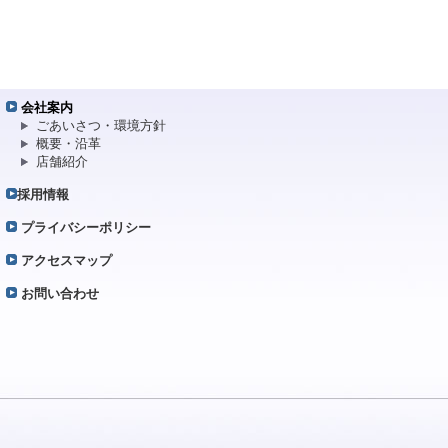
会社案内
ごあいさつ・環境方針
概要・沿革
店舗紹介
採用情報
プライバシーポリシー
アクセスマップ
お問い合わせ