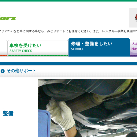
クリア25）など車に関する事なら、みどりオートにお任せください。また、レンタカ―事業も展開中
その他サポート