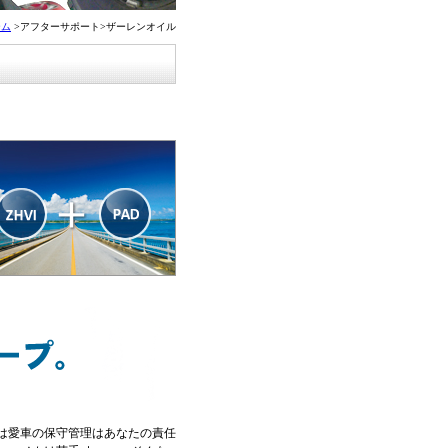
ーム
>アフターサポート>ザーレンオイル
は愛車の保守管理はあなたの責任