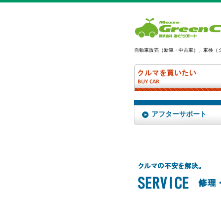
自動車販売（新車・中古車）、車検（
アフターサポート